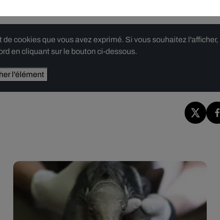
e cookies que vous avez exprimé. Si vous souhaitez l'afficher,
rd en cliquant sur le bouton ci-dessous.
cher l'élément