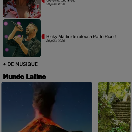
30 juillet 2026
Ricky Martin de retour à Porto Rico !
29 juillet 2026
+ DE MUSIQUE
Mundo Latino