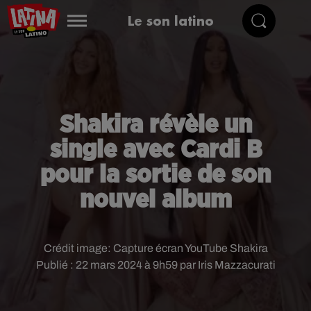
Le son latino
Shakira révèle un
single avec Cardi B
pour la sortie de son
nouvel album
Crédit image:
Capture écran YouTube Shakira
Publié : 22 mars 2024 à 9h59 par Iris Mazzacurati