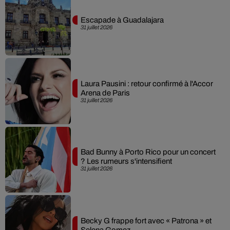
Escapade à Guadalajara
31 juillet 2026
Laura Pausini : retour confirmé à l'Accor
Arena de Paris
31 juillet 2026
Bad Bunny à Porto Rico pour un concert
? Les rumeurs s'intensifient
31 juillet 2026
Becky G frappe fort avec « Patrona » et
Selena Gomez