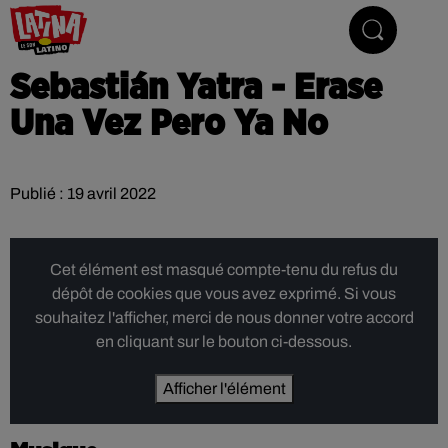
Le son latino
Sebastián Yatra - Erase
Una Vez Pero Ya No
Publié : 19 avril 2022
Cet élément est masqué compte-tenu du refus du
dépôt de cookies que vous avez exprimé. Si vous
souhaitez l'afficher, merci de nous donner votre accord
en cliquant sur le bouton ci-dessous.
Afficher l'élément