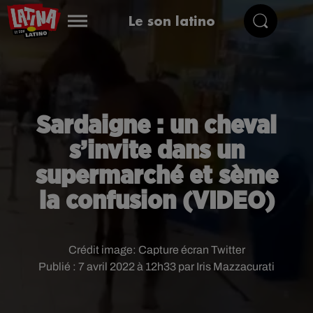
Le son latino
Sardaigne : un cheval
s’invite dans un
supermarché et sème
la confusion (VIDEO)
Crédit image:
Capture écran Twitter
Publié : 7 avril 2022 à 12h33 par Iris Mazzacurati