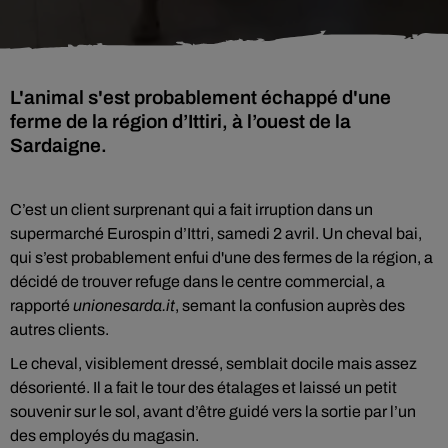
L'animal s'est probablement échappé d'une
ferme de la région d’Ittiri, à l’ouest de la
Sardaigne.
C’est un client surprenant qui a fait irruption dans un
supermarché Eurospin d’Ittri, samedi 2 avril. Un cheval bai,
qui s’est probablement enfui d'une des fermes de la région, a
décidé de trouver refuge dans le centre commercial, a
rapporté
unionesarda.it
, semant la confusion auprès des
autres clients.
Le cheval, visiblement dressé, semblait docile mais assez
désorienté. Il a fait le tour des étalages et laissé un petit
souvenir sur le sol, avant d’être guidé vers la sortie par l’un
des employés du magasin.