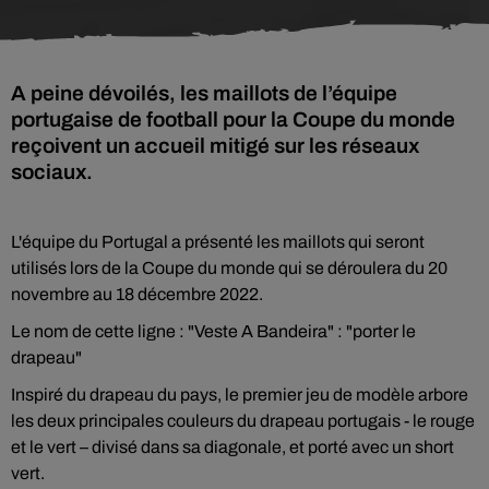
A peine dévoilés, les maillots de l’équipe
portugaise de football pour la Coupe du monde
reçoivent un accueil mitigé sur les réseaux
sociaux.
L'équipe du Portugal a présenté les maillots qui seront
utilisés lors de la Coupe du monde qui se déroulera du 20
novembre au 18 décembre 2022.
Le nom de cette ligne : "Veste A Bandeira" : "porter le
drapeau"
Inspiré du drapeau du pays, le premier jeu de modèle arbore
les deux principales couleurs du drapeau portugais - le rouge
et le vert – divisé dans sa diagonale, et porté avec un short
vert.