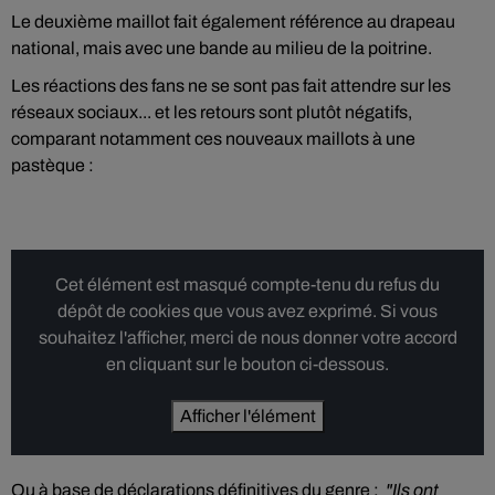
Le deuxième maillot fait également référence au drapeau
national, mais avec une bande au milieu de la poitrine.
Les réactions des fans ne se sont pas fait attendre sur les
réseaux sociaux... et les retours sont plutôt négatifs,
comparant notamment ces nouveaux maillots à une
pastèque :
Cet élément est masqué compte-tenu du refus du
dépôt de cookies que vous avez exprimé. Si vous
souhaitez l'afficher, merci de nous donner votre accord
en cliquant sur le bouton ci-dessous.
Afficher l'élément
Ou à base de déclarations définitives du genre :
"Ils ont