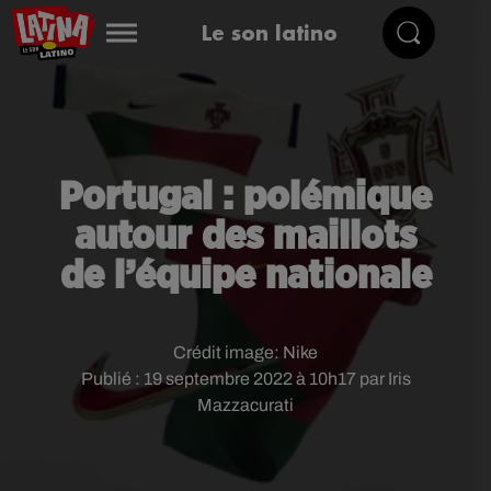
Le son latino
Portugal : polémique
autour des maillots
de l’équipe nationale
Crédit image:
Nike
Publié : 19 septembre 2022 à 10h17 par Iris
Mazzacurati