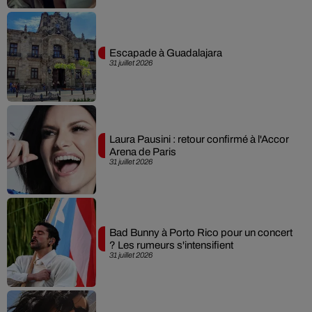
Escapade à Guadalajara
31 juillet 2026
Laura Pausini : retour confirmé à l'Accor
Arena de Paris
31 juillet 2026
Bad Bunny à Porto Rico pour un concert
? Les rumeurs s'intensifient
31 juillet 2026