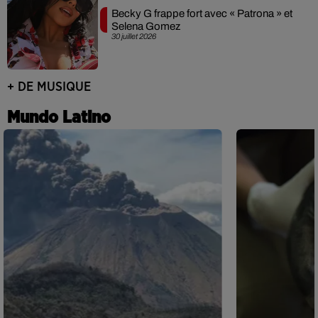
Becky G frappe fort avec « Patrona » et
Selena Gomez
30 juillet 2026
+ DE MUSIQUE
Mundo Latino