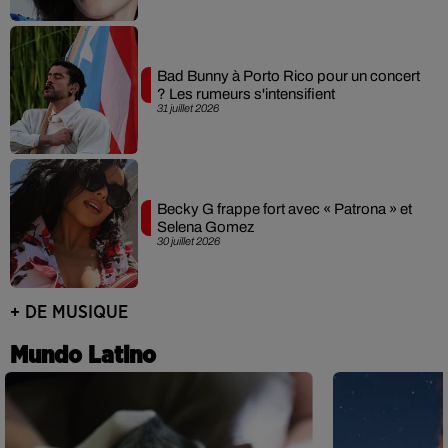
Bad Bunny à Porto Rico pour un concert
? Les rumeurs s'intensifient
31 juillet 2026
Becky G frappe fort avec « Patrona » et
Selena Gomez
30 juillet 2026
+ DE MUSIQUE
Mundo Latino