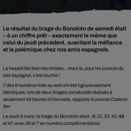
Le résultat du tirage du Bonoloto de samedi était
– à un chiffre prêt – exactement le même que
celui du jeudi précédent, suscitant la méfiance
et la polémique chez nos amis espagnols.
Le hasard fait bien les choses... mais là, pour les joueurs du
loto espagnol, c’est louche !
7 des 8 numéros tirés au sort ont été rigoureusement
identiques, lors de deux tirages consécutifs réalisés à
seulement 48 heures d'intervalle, rapporte le journal
Cadena
Ser
.
Le jeudi 9 mars, le tirage du Bonoloto était : 8, 21, 23, 40,
43
et 47, avec 26 et 7 en numéro complémentaires.