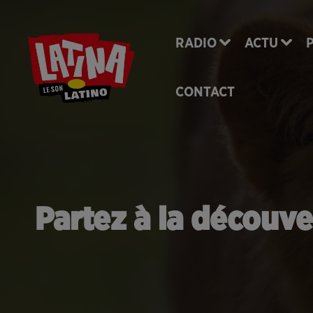
RADIO
ACTU
CONTACT
Partez à la découve