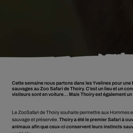
Cette semaine nous partons dans les Yvelines pour une 
sauvages au Zoo Safari de Thoiry. C’est un lieu et un con
visiteurs sont en voiture… Mais Thoiry est également un 
Le ZooSafari de Thoiry souhaite permettre aux Hommes e
sauvage et préservée.
Thoiry a été le premier Safari à ouv
animaux afin que ceux-ci conservent leurs instincts s