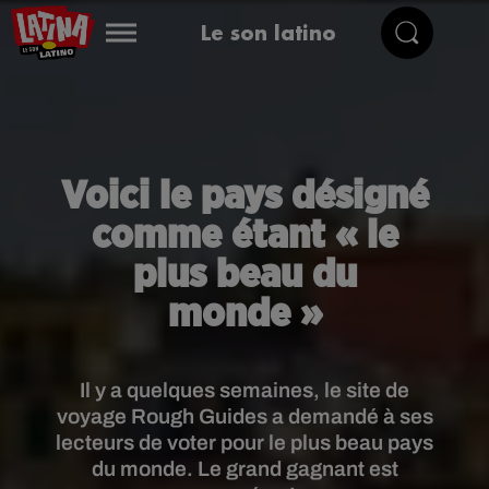
Le son latino
Voici le pays désigné
comme étant « le
plus beau du
monde »
Il y a quelques semaines, le site de
voyage Rough Guides a demandé à ses
lecteurs de voter pour le plus beau pays
du monde. Le grand gagnant est