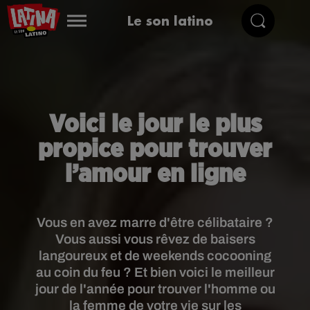
Le son latino
Voici le jour le plus
propice pour trouver
l’amour en ligne
Vous en avez marre d'être célibataire ?
Vous aussi vous rêvez de baisers
langoureux et de weekends cocooning
au coin du feu ? Et bien voici le meilleur
jour de l'année pour trouver l'homme ou
la femme de votre vie sur les