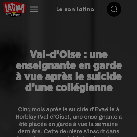
Le son latino
Val-d’Oise : une
enseignante en garde
à vue après le suicide
d’une collégienne
Cinq mois après le suicide d'Evaëlle à
Herblay (Val-d'Oise), une enseignante a
été placée en garde à vue la semaine
dernière. Cette dernière s'inscrit dans