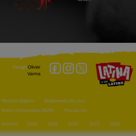
Design
Olivier
Varma
Mentions légales
Règlements des jeux
Notice d’information RGPD
Plan du site
Archives
2026
2025
2024
2023
2022