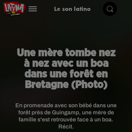
Le son latino
Une mère tombe nez
à nez avec un boa
dans une forêt en
Bretagne (Photo)
En promenade avec son bébé dans une
forêt près de Guingamp, une mère de
famille s'est retrouvée face à un boa.
Récit.