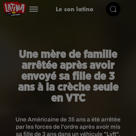
Le son latino
Une mère de famille
arrêtée après avoir
envoyé sa fille de 3
ans à la crèche seule
en VTC
Une Américaine de 35 ans a été arrêtée
par les forces de l'ordre après avoir mis
sa fille de 3 ans dans un véhicule "Lyft",