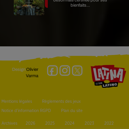
bienfaits...
Design
Olivier
Varma
Mentions légales
Règlements des jeux
Notice d’information RGPD
Plan du site
Archives
2026
2025
2024
2023
2022