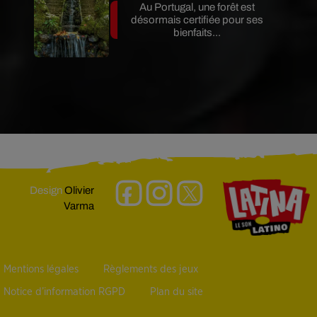
Au Portugal, une forêt est
désormais certifiée pour ses
bienfaits...
Design
Olivier
Varma
Mentions légales
Règlements des jeux
Notice d’information RGPD
Plan du site