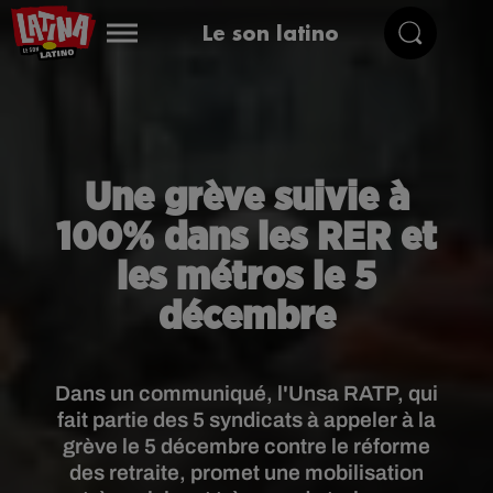
Le son latino
Une grève suivie à
100% dans les RER et
les métros le 5
décembre
Dans un communiqué, l'Unsa RATP, qui
fait partie des 5 syndicats à appeler à la
grève le 5 décembre contre le réforme
des retraite, promet une mobilisation