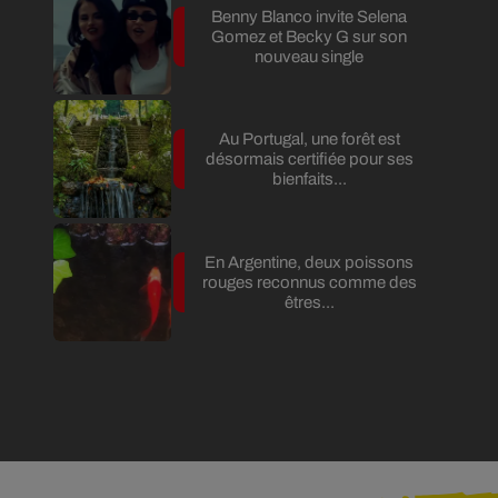
Benny Blanco invite Selena
Gomez et Becky G sur son
nouveau single
Au Portugal, une forêt est
désormais certifiée pour ses
bienfaits...
En Argentine, deux poissons
rouges reconnus comme des
êtres...