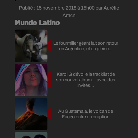
Publié : 15 novembre 2018 à 15h00 par Aurélie
Amcn
Mundo Latino
Le fourmilier géant fait son retour
en Argentine, et en pleine...
Karol G dévoile la tracklist de
son nouvel album… avec des
invités...
Au Guatemala, le volcan de
Fuego entre en éruption