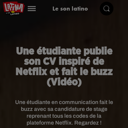
Le son latino
Une étudiante publie
son CV inspiré de
Netflix et fait le buzz
(Vidéo)
Une étudiante en communication fait le
buzz avec sa candidature de stage
reprenant tous les codes de la
plateforme Netflix. Regardez !