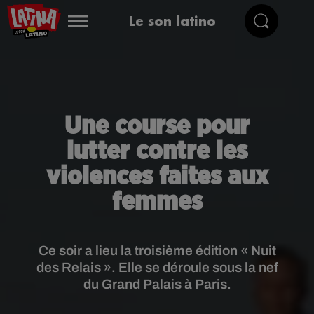
Le son latino
Une course pour
lutter contre les
violences faites aux
femmes
Ce soir a lieu la troisième édition « Nuit
des Relais ». Elle se déroule sous la nef
du Grand Palais à Paris.