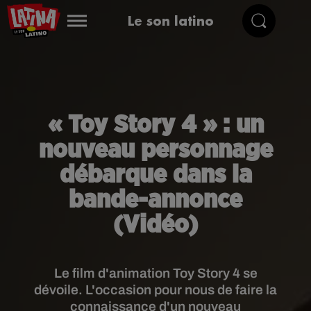
Le son latino
« Toy Story 4 » : un
nouveau personnage
débarque dans la
bande-annonce
(Vidéo)
Le film d'animation Toy Story 4 se
dévoile. L'occasion pour nous de faire la
connaissance d'un nouveau