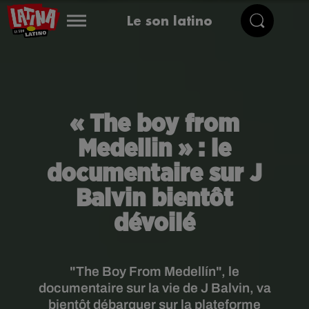
Le son latino
« The boy from
Medellin » : le
documentaire sur J
Balvin bientôt
dévoilé
"The Boy From Medellín", le
documentaire sur la vie de J Balvin, va
bientôt débarquer sur la plateforme