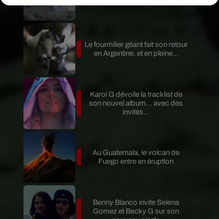
Le fourmilier géant fait son retour
en Argentine, et en pleine...
Karol G dévoile la tracklist de
son nouvel album… avec des
invités...
Au Guatemala, le volcan de
Fuego entre en éruption
Benny Blanco invite Selena
Gomez et Becky G sur son