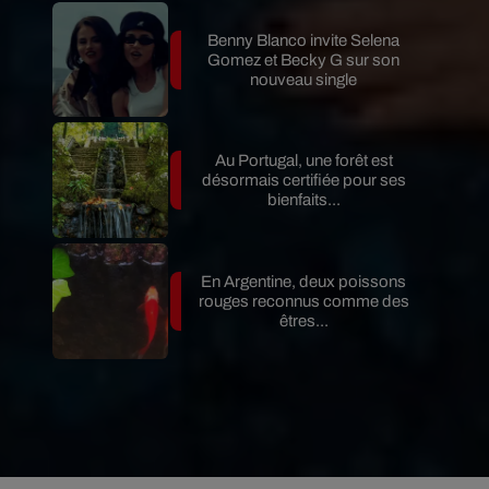
Benny Blanco invite Selena
Gomez et Becky G sur son
nouveau single
Au Portugal, une forêt est
désormais certifiée pour ses
bienfaits...
En Argentine, deux poissons
rouges reconnus comme des
êtres...