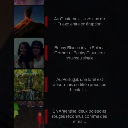
Au Guatemala, le volcan de
Fuego entre en éruption
Benny Blanco invite Selena
Gomez et Becky G sur son
nouveau single
Au Portugal, une forêt est
désormais certifiée pour ses
bienfaits...
En Argentine, deux poissons
rouges reconnus comme des
êtres...