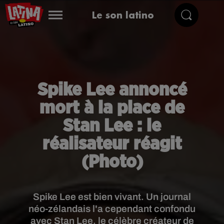
Le son latino
Spike Lee annoncé
mort à la place de
Stan Lee : le
réalisateur réagit
(Photo)
Spike Lee est bien vivant. Un journal
néo-zélandais l'a cependant confondu
avec Stan Lee, le célèbre créateur de