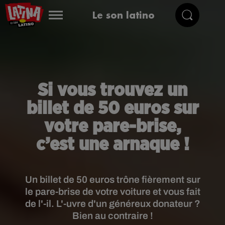
Le son latino
Si vous trouvez un
billet de 50 euros sur
votre pare-brise,
c’est une arnaque !
Un billet de 50 euros trône fièrement sur
le pare-brise de votre voiture et vous fait
de l'-il. L'-uvre d'un généreux donateur ?
Bien au contraire !