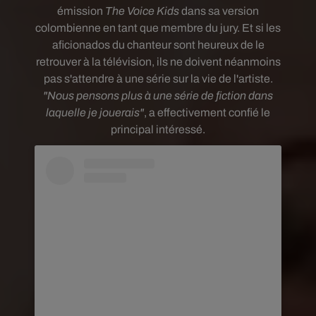
émission
The Voice
Kids
dans sa version
colombienne en tant que membre du jury. Et si les
aficionados du chanteur sont heureux de le
retrouver à la télévision, ils ne doivent néanmoins
pas s'attendre à une série sur la vie de l'artiste.
"N
ous pensons plus à une série de fiction dans
laquelle je jouerais"
, a effectivement confié le
principal intéressé.