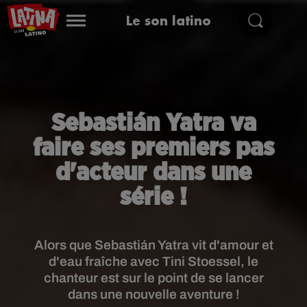
Le son latino
Sebastián Yatra va
faire ses premiers pas
d'acteur dans une
série !
Alors que Sebastián Yatra vit d'amour et
d'eau fraîche avec Tini Stoessel, le
chanteur est sur le point de se lancer
dans une nouvelle aventure !