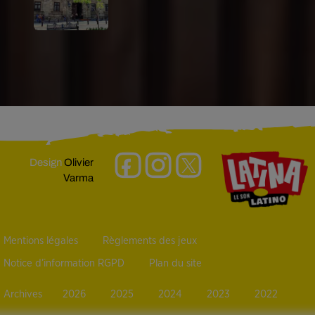
Design
Olivier
Varma
Mentions légales
Règlements des jeux
Notice d’information RGPD
Plan du site
Archives
2026
2025
2024
2023
2022