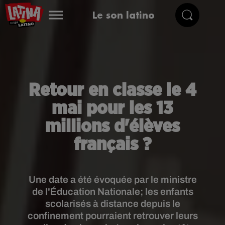
Le son latino
Retour en classe le 4
mai pour les 13
millions d'élèves
français ?
Une date a été évoquée par le ministre
de l'Éducation Nationale; les enfants
scolarisés à distance depuis le
confinement pourraient retrouver leurs