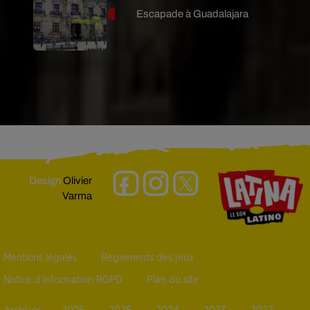
Escapade à Guadalajara
Design
Olivier
Varma
Mentions légales
Règlements des jeux
Notice d’information RGPD
Plan du site