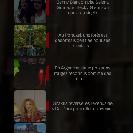
Benny Blanco invite Selena
Gomez et Becky G sur son
nouveau single
Au Portugal, une forêt est
désormais certifiée pour ses
bienfaits...
En Argentine, deux poissons
rouges reconnus comme des
êtres...
Shakira reverse les revenus de
« Dai Dai » pour offrir un avenir...