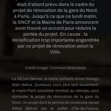
était d'abord prévu dans le cadre du
projet de rénovation de la gare du Nord,
à Paris. Jusqu'à ce que ce lundi matin,
la SNCF et la Mairie de Paris annoncent
avoir trouvé un accord pour réduire la
portée du projet. En cause : la
densification trop importante engendrée
par ce projet de rénovation selon la
Ville.
Crédit image:
Common Wikimedia
Le 28 juin dernier, la maire sortante Anne Hidalgo
était réélue. Quelques jours plus tard seulement,
la maire Parti socialiste montait au créneau pour
contester le projet de rénovation de la gare du
Nord. Un projet dont le permis de construire venait
d’être délivré par le préfet d’Île-de-France,