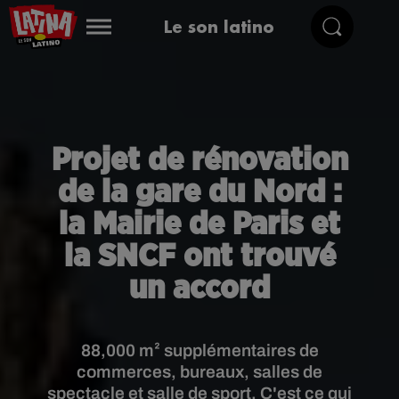
Le son latino
Projet de rénovation
de la gare du Nord :
la Mairie de Paris et
la SNCF ont trouvé
un accord
88,000 m² supplémentaires de
commerces, bureaux, salles de
spectacle et salle de sport. C'est ce qui