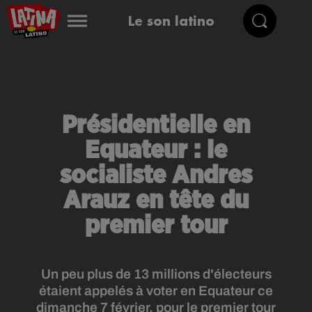
Le son latino
Présidentielle en
Equateur : le
socialiste Andres
Arauz en tête du
premier tour
Un peu plus de 13 millions d'électeurs
étaient appelés à voter en Equateur ce
dimanche 7 février, pour le premier tour