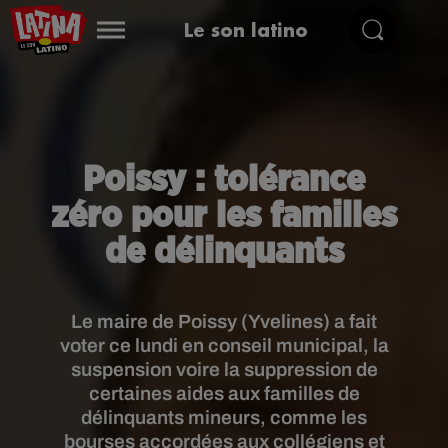
Le son latino
Poissy : tolérance
zéro pour les familles
de délinquants
Le maire de Poissy (Yvelines) a fait
voter ce lundi en conseil municipal, la
suspension voire la suppression de
certaines aides aux familles de
délinquants mineurs, comme les
bourses accordées aux collégiens et