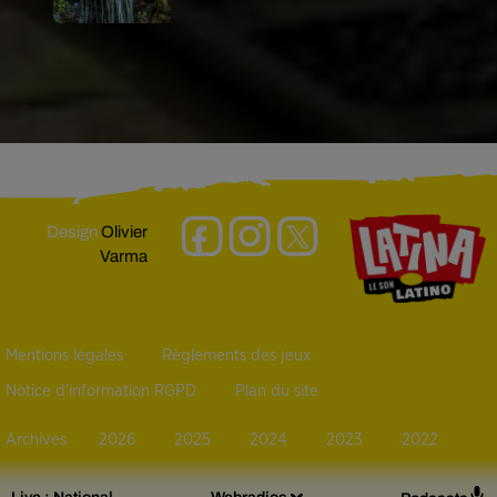
Design
Olivier
Varma
Mentions légales
Règlements des jeux
Notice d’information RGPD
Plan du site
Archives
2026
2025
2024
2023
2022