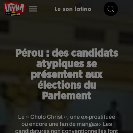
Le son latino
Pérou : des candidats
atypiques se
présentent aux
élections du
Parlement
Le « Cholo Christ », une ex-prostituée
ou encore une fan de mangas⬦ Les
candidatures non conventionnelles font