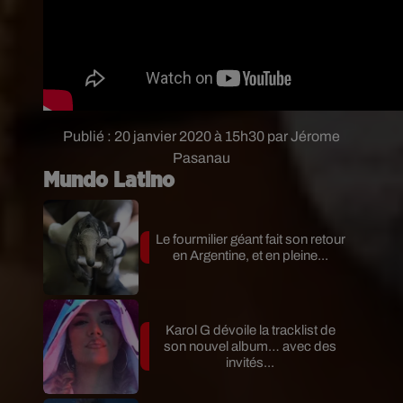
Publié : 20 janvier 2020 à 15h30 par Jérome
Pasanau
Mundo Latino
Le fourmilier géant fait son retour
en Argentine, et en pleine...
Karol G dévoile la tracklist de
son nouvel album… avec des
invités...