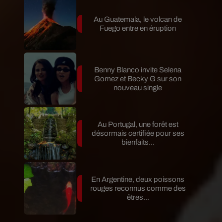
Au Guatemala, le volcan de
Fuego entre en éruption
Benny Blanco invite Selena
Gomez et Becky G sur son
nouveau single
Au Portugal, une forêt est
désormais certifiée pour ses
bienfaits...
En Argentine, deux poissons
rouges reconnus comme des
êtres...