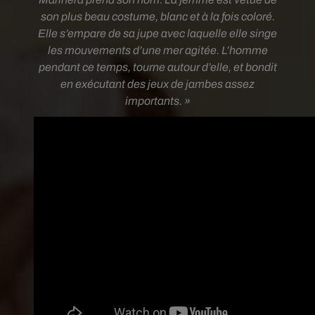
son plus beau costume, blanc et à la fois coloré.
Elle s’empare de sa jupe avec laquelle elle singe
les mouvements d’une mer agitée. L’homme
pendant ce temps, tourne autour d’elle, et bondit
en exécutant des jeux de jambes assez
importants. »