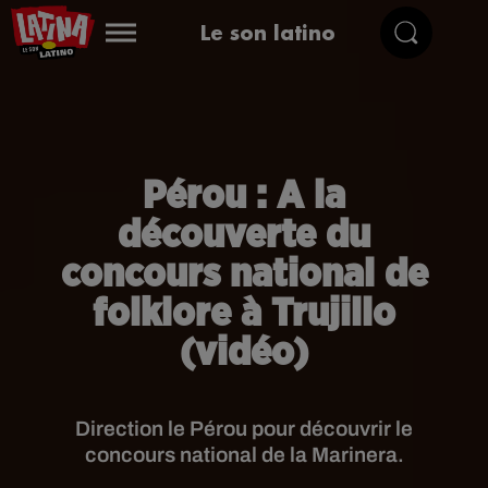
Le son latino
Pérou : A la
découverte du
concours national de
folklore à Trujillo
(vidéo)
Direction le Pérou pour découvrir le
concours national de la Marinera.