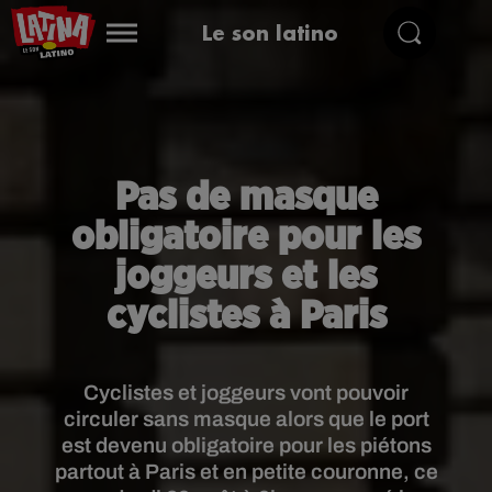
Le son latino
Pas de masque
obligatoire pour les
joggeurs et les
cyclistes à Paris
Cyclistes et joggeurs vont pouvoir
circuler sans masque alors que le port
est devenu obligatoire pour les piétons
partout à Paris et en petite couronne, ce