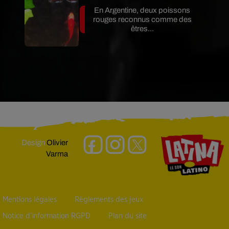
En Argentine, deux poissons
rouges reconnus comme des
êtres...
Design
Olivier
Varma
Mentions légales
Règlements des jeux
Notice d’information RGPD
Plan du site