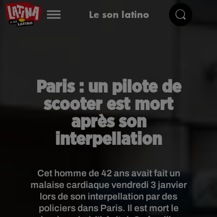
Le son latino
Paris : un pilote de
scooter est mort
après son
interpellation
Cet homme de 42 ans avait fait un
malaise cardiaque vendredi 3 janvier
lors de son interpellation par des
policiers dans Paris. Il est mort le