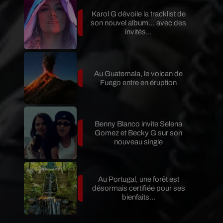
Karol G dévoile la tracklist de
son nouvel album… avec des
invités...
Au Guatemala, le volcan de
Fuego entre en éruption
Benny Blanco invite Selena
Gomez et Becky G sur son
nouveau single
Au Portugal, une forêt est
désormais certifiée pour ses
bienfaits...