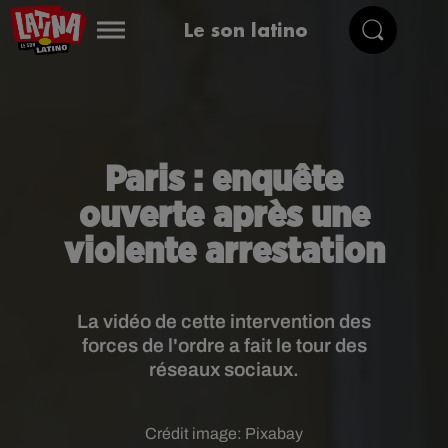
Le son latino
Paris : enquête
ouverte après une
violente arrestation
La vidéo de cette intervention des
forces de l'ordre a fait le tour des
réseaux sociaux.
Crédit image:
Pixabay