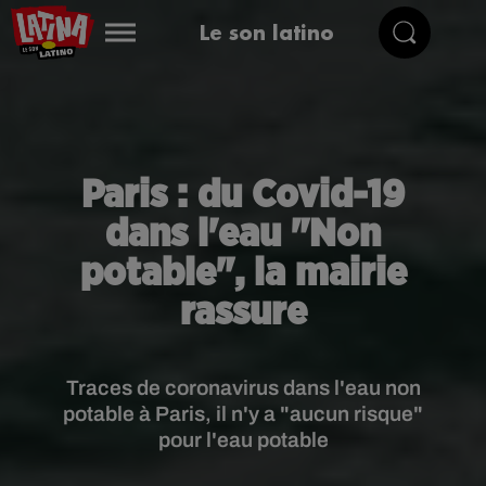
Le son latino
Paris : du Covid-19
dans l'eau "Non
potable", la mairie
rassure
Traces de coronavirus dans l'eau non
potable à Paris, il n'y a "aucun risque"
pour l'eau potable