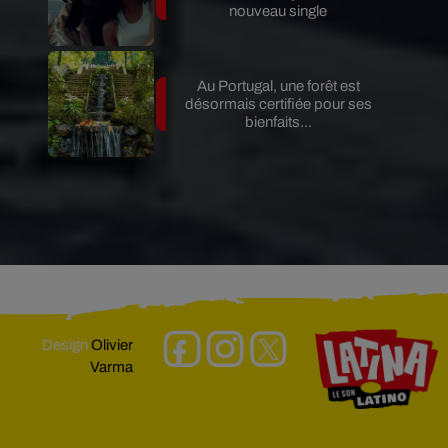
nouveau single
Au Portugal, une forêt est
désormais certifiée pour ses
bienfaits...
Design
Olivier
Varma