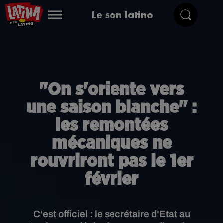
Le son latino
"On s'oriente vers
une saison blanche" :
les remontées
mécaniques ne
rouvriront pas le 1er
février
C'est officiel : le secrétaire d'Etat au