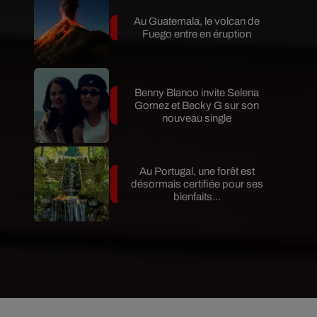
Au Guatemala, le volcan de
Fuego entre en éruption
Benny Blanco invite Selena
Gomez et Becky G sur son
nouveau single
Au Portugal, une forêt est
désormais certifiée pour ses
bienfaits...