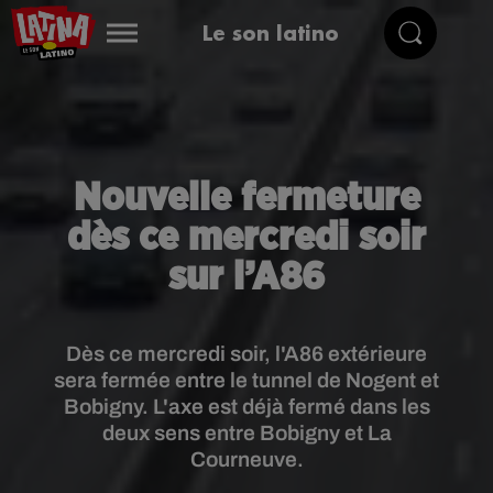
Le son latino
Nouvelle fermeture
dès ce mercredi soir
sur l’A86
Dès ce mercredi soir, l'A86 extérieure
sera fermée entre le tunnel de Nogent et
Bobigny. L'axe est déjà fermé dans les
deux sens entre Bobigny et La
Courneuve.