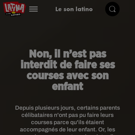
Le son latino
Non, il n’est pas
interdit de faire ses
courses avec son
enfant
Depuis plusieurs jours, certains parents
célibataires n'ont pas pu faire leurs
courses parce qu'ils étaient
accompagnés de leur enfant. Or, les