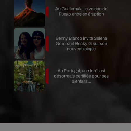
Au Guatemala, le volcan de
Fuego entre en éruption
Benny Blanco invite Selena
Gomez et Becky G sur son
nouveau single
Au Portugal, une forêt est
désormais certifiée pour ses
bienfaits...