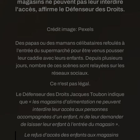
magasins ne peuvent pas leur interdire
l'accès, affirme le Défenseur des Droits.
Crédit image:
Pexels
Des papas ou des mamans célibataires refoulés à
l’entrée du supermarché pour être venus pousser
leur caddie avec leurs enfants. Depuis plusieurs
jours, nombre de ces scènes sont relayées sur les
réseaux sociaux.
Ce n'est pas légal.
Le Défenseur des Droits Jacques
Toubon indique
que
« les magasins d’alimentation ne peuvent
interdire leur accès aux personnes
accompagnées d’un enfant, ni de leur demander
de laisser leur enfant à l’entrée du magasin »
.
Le refus d’accès des enfants aux magasins