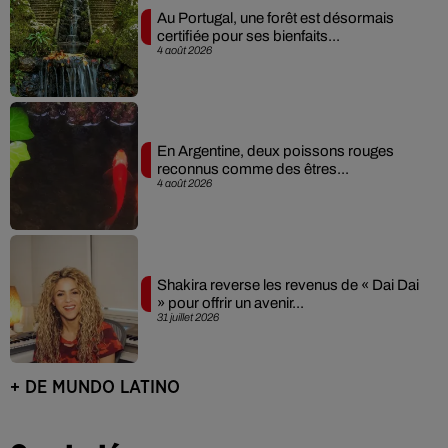
Au Portugal, une forêt est désormais
certifiée pour ses bienfaits...
4 août 2026
En Argentine, deux poissons rouges
reconnus comme des êtres...
4 août 2026
Shakira reverse les revenus de « Dai Dai
» pour offrir un avenir...
31 juillet 2026
+ DE MUNDO LATINO