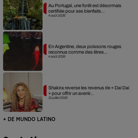
Au Portugal, une forêt est désormais
certifiée pour ses bienfaits...
4 août 2026
En Argentine, deux poissons rouges
reconnus comme des êtres...
4 août 2026
Shakira reverse les revenus de « Dai Dai
» pour offrir un avenir...
31 juillet 2026
+ DE MUNDO LATINO