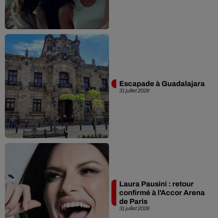
Escapade à Guadalajara
31 juillet 2026
Laura Pausini : retour
confirmé à l'Accor Arena
de Paris
31 juillet 2026