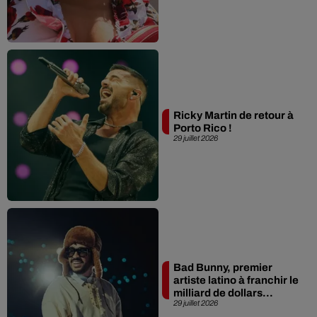
Ricky Martin de retour à
Porto Rico !
29 juillet 2026
Bad Bunny, premier
artiste latino à franchir le
milliard de dollars...
29 juillet 2026