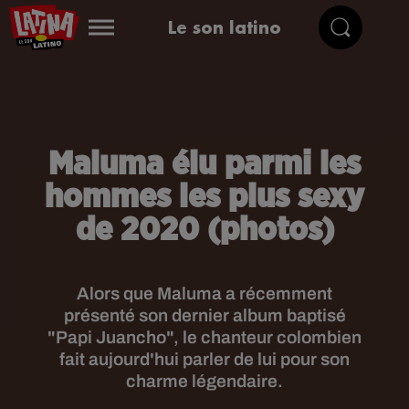
Le son latino
Maluma élu parmi les
hommes les plus sexy
de 2020 (photos)
Alors que Maluma a récemment
présenté son dernier album baptisé
"Papi Juancho", le chanteur colombien
fait aujourd'hui parler de lui pour son
charme légendaire.