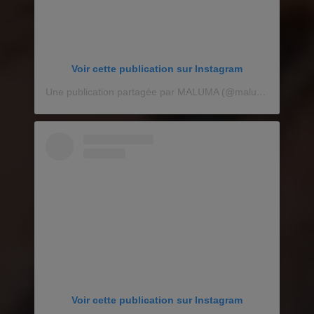
Voir cette publication sur Instagram
Une publication partagée par MALUMA (@maluma)
Voir cette publication sur Instagram