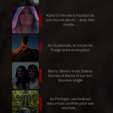
Karol G dévoile la tracklist de
son nouvel album… avec des
invités...
Au Guatemala, le volcan de
Fuego entre en éruption
Benny Blanco invite Selena
Gomez et Becky G sur son
nouveau single
Au Portugal, une forêt est
désormais certifiée pour ses
bienfaits...