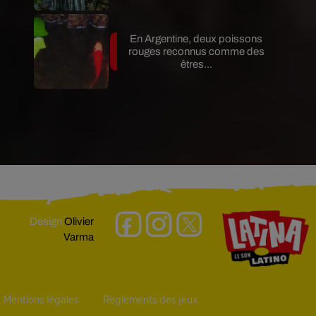
En Argentine, deux poissons
rouges reconnus comme des
êtres...
Design
Olivier
Varma
Mentions légales
Règlements des jeux