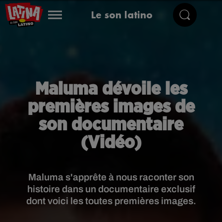
Le son latino
Maluma dévoile les
premières images de
son documentaire
(Vidéo)
Maluma s'apprête à nous raconter son
histoire dans un documentaire exclusif
dont voici les toutes premières images.