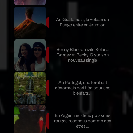
Au Guatemala, le volcan de
Fuego entre en éruption
Benny Blanco invite Selena
Gomez et Becky G sur son
nouveau single
Au Portugal, une forêt est
désormais certifiée pour ses
bienfaits...
En Argentine, deux poissons
rouges reconnus comme des
êtres...