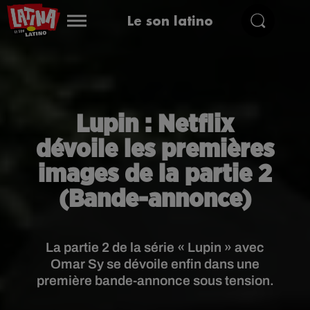
Le son latino
Lupin : Netflix
dévoile les premières
images de la partie 2
(Bande-annonce)
La partie 2 de la série « Lupin » avec
Omar Sy se dévoile enfin dans une
première bande-annonce sous tension.