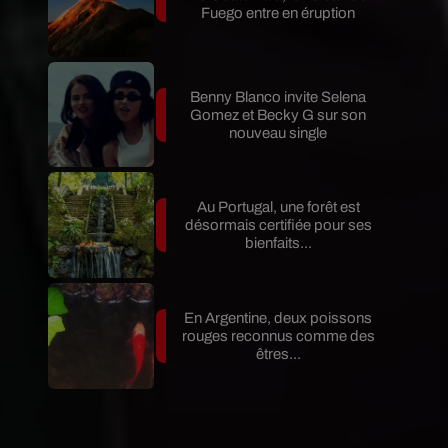
Fuego entre en éruption
Benny Blanco invite Selena
Gomez et Becky G sur son
nouveau single
Au Portugal, une forêt est
désormais certifiée pour ses
bienfaits...
En Argentine, deux poissons
rouges reconnus comme des
êtres...