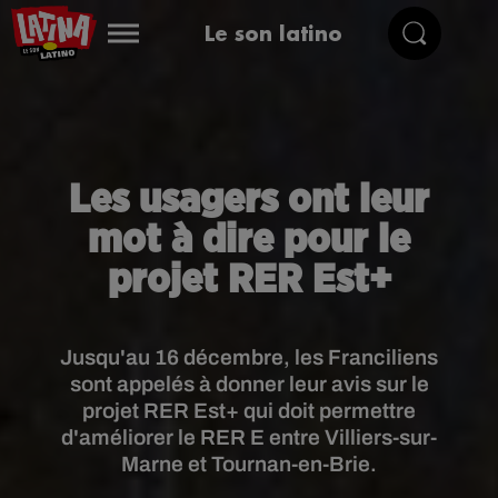
Le son latino
Les usagers ont leur
mot à dire pour le
projet RER Est+
Jusqu'au 16 décembre, les Franciliens
sont appelés à donner leur avis sur le
projet RER Est+ qui doit permettre
d'améliorer le RER E entre Villiers-sur-
Marne et Tournan-en-Brie.