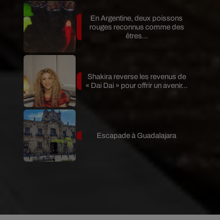
En Argentine, deux poissons
rouges reconnus comme des
êtres...
Shakira reverse les revenus de
« Dai Dai » pour offrir un avenir...
Escapade à Guadalajara