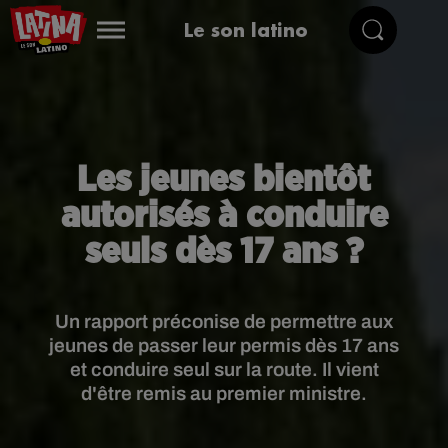
Le son latino
Les jeunes bientôt
autorisés à conduire
seuls dès 17 ans ?
Un rapport préconise de permettre aux
jeunes de passer leur permis dès 17 ans
et conduire seul sur la route. Il vient
d'être remis au premier ministre.