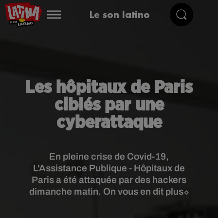
Le son latino
Les hôpitaux de Paris
ciblés par une
cyberattaque
En pleine crise de Covid-19,
L'Assistance Publique - Hôpitaux de
Paris a été attaquée par des hackers
dimanche matin. On vous en dit plus⬦