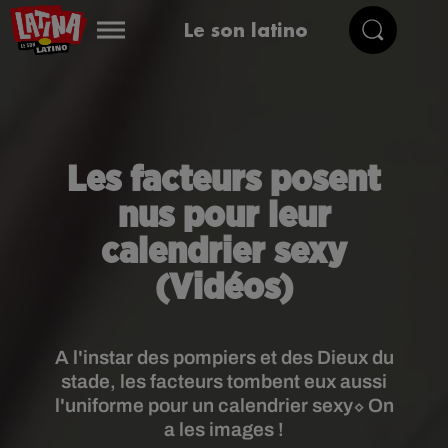
Le son latino
Les facteurs posent
nus pour leur
calendrier sexy
(Vidéos)
A l'instar des pompiers et des Dieux du
stade, les facteurs tombent eux aussi
l'uniforme pour un calendrier sexy⬦ On
a les images !