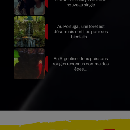
nouveau single
Au Portugal, une forêt est
désormais certifiée pour ses
bienfaits...
En Argentine, deux poissons
rouges reconnus comme des
êtres...