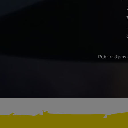
Publié : 8 janv