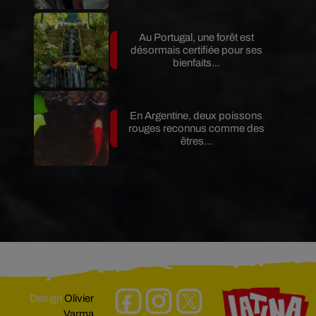
Au Portugal, une forêt est
désormais certifiée pour ses
bienfaits...
En Argentine, deux poissons
rouges reconnus comme des
êtres...
Design
Olivier
Varma