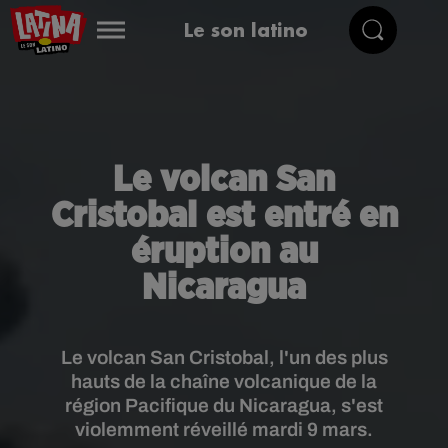
Le son latino
Le volcan San
Cristobal est entré en
éruption au
Nicaragua
Le volcan San Cristobal, l'un des plus
hauts de la chaîne volcanique de la
région Pacifique du Nicaragua, s'est
violemment réveillé mardi 9 mars.