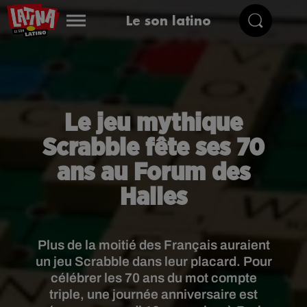
Le son latino
Le jeu mythique
Scrabble fête ses 70
ans au Forum des
Halles
Plus de la moitié des Français auraient
un jeu Scrabble dans leur placard. Pour
célébrer les 70 ans du mot compte
triple, une journée anniversaire est