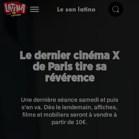
Le son latino
Le dernier cinéma X
de Paris tire sa
révérence
Une dernière séance samedi et puis
s'en va. Dès le lendemain, affiches,
films et mobiliers seront à vendre à
partir de 10€.