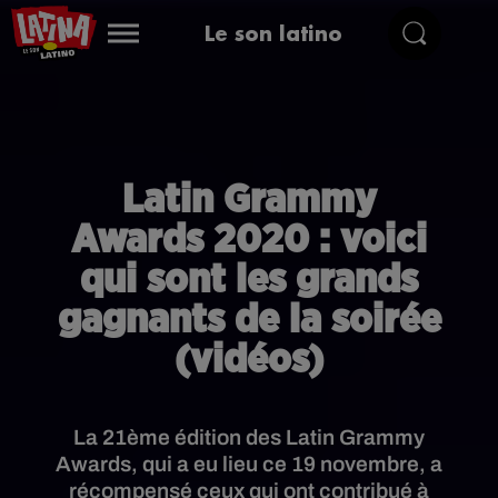
Le son latino
Latin Grammy
Awards 2020 : voici
qui sont les grands
gagnants de la soirée
(vidéos)
La 21ème édition des Latin Grammy
Awards, qui a eu lieu ce 19 novembre, a
récompensé ceux qui ont contribué à