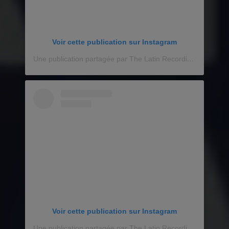
Voir cette publication sur Instagram
Une publication partagée par The Latin Recording Academy (@latingrammys)
Voir cette publication sur Instagram
Une publication partagée par The Latin Recording Academy (@latingrammys)