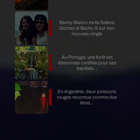
Benny Blanco invite Selena
Gomez et Becky G sur son
nouveau single
Au Portugal, une forêt est
désormais certifiée pour ses
bienfaits...
En Argentine, deux poissons
rouges reconnus comme des
êtres...